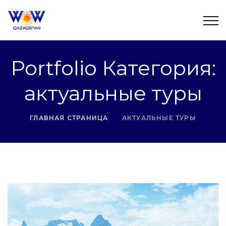
Portfolio Категория:
актуальные туры
ГЛАВНАЯ СТРАНИЦА
АКТУАЛЬНЫЕ ТУРЫ